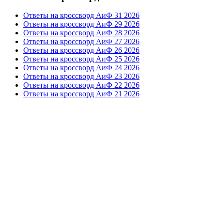
Ответы на кроссворд АиФ 31 2026
Ответы на кроссворд АиФ 29 2026
Ответы на кроссворд АиФ 28 2026
Ответы на кроссворд АиФ 27 2026
Ответы на кроссворд АиФ 26 2026
Ответы на кроссворд АиФ 25 2026
Ответы на кроссворд АиФ 24 2026
Ответы на кроссворд АиФ 23 2026
Ответы на кроссворд АиФ 22 2026
Ответы на кроссворд АиФ 21 2026