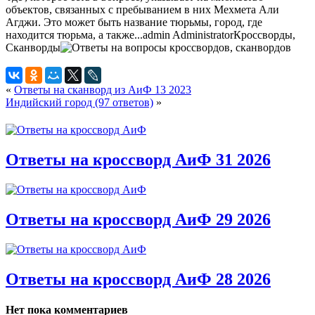
объектов, связанных с пребыванием в них Мехмета Али
Агджи. Это может быть название тюрьмы, город, где
находится тюрьма, а также...
admin
Administrator
Кроссворды,
Сканворды
«
Ответы на сканворд из АиФ 13 2023
Индийский город (97 ответов)
»
Ответы на кроссворд АиФ 31 2026
Ответы на кроссворд АиФ 29 2026
Ответы на кроссворд АиФ 28 2026
Нет пока комментариев