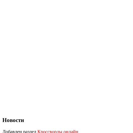
Новости
Добавлен раздел
Кроссворды онлайн