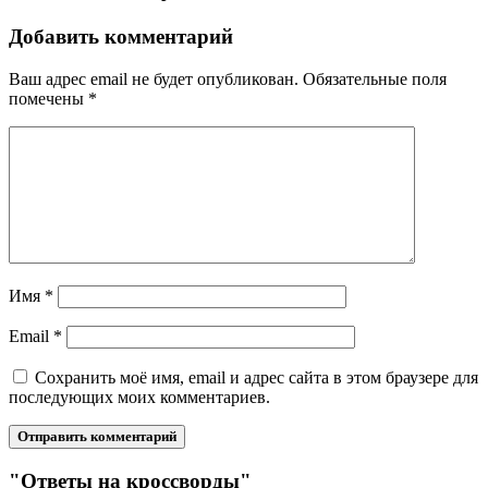
Добавить комментарий
Ваш адрес email не будет опубликован.
Обязательные поля
помечены
*
Имя
*
Email
*
Сохранить моё имя, email и адрес сайта в этом браузере для
последующих моих комментариев.
"Ответы на кроссворды"