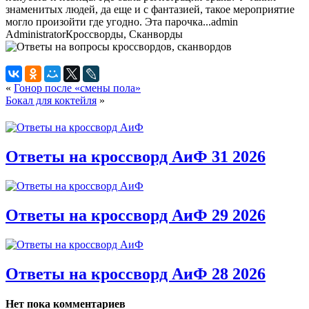
знаменитых людей, да еще и с фантазией, такое мероприятие
могло произойти где угодно. Эта парочка...
admin
Administrator
Кроссворды, Сканворды
«
Гонор после «смены пола»
Бокал для коктейля
»
Ответы на кроссворд АиФ 31 2026
Ответы на кроссворд АиФ 29 2026
Ответы на кроссворд АиФ 28 2026
Нет пока комментариев