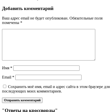
Добавить комментарий
Ваш адрес email не будет опубликован.
Обязательные поля
помечены
*
Имя
*
Email
*
Сохранить моё имя, email и адрес сайта в этом браузере для
последующих моих комментариев.
"Ответы на кроссворды"