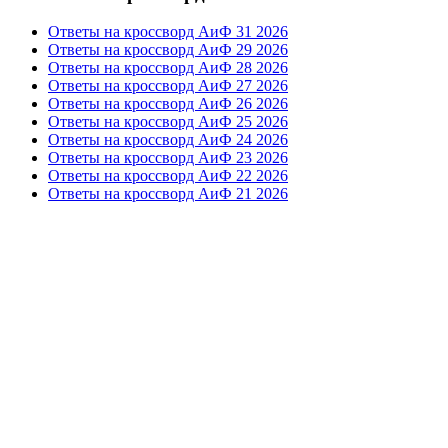
Ответы на кроссворд АиФ 31 2026
Ответы на кроссворд АиФ 29 2026
Ответы на кроссворд АиФ 28 2026
Ответы на кроссворд АиФ 27 2026
Ответы на кроссворд АиФ 26 2026
Ответы на кроссворд АиФ 25 2026
Ответы на кроссворд АиФ 24 2026
Ответы на кроссворд АиФ 23 2026
Ответы на кроссворд АиФ 22 2026
Ответы на кроссворд АиФ 21 2026