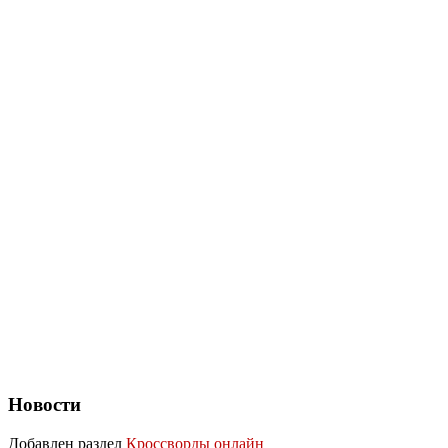
Новости
Добавлен раздел
Кроссворды онлайн