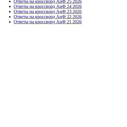
Ответы на кроссворд АиФ 25 2026
Ответы на кроссворд АиФ 24 2026
Ответы на кроссворд АиФ 23 2026
Ответы на кроссворд АиФ 22 2026
Ответы на кроссворд АиФ 21 2026