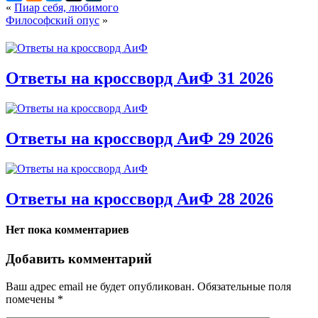
«
Пиар себя, любимого
Философский опус
»
Ответы на кроссворд АиФ 31 2026
Ответы на кроссворд АиФ 29 2026
Ответы на кроссворд АиФ 28 2026
Нет пока комментариев
Добавить комментарий
Ваш адрес email не будет опубликован.
Обязательные поля
помечены
*