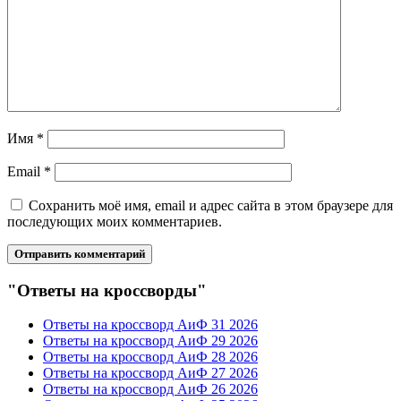
Имя
*
Email
*
Сохранить моё имя, email и адрес сайта в этом браузере для
последующих моих комментариев.
"Ответы на кроссворды"
Ответы на кроссворд АиФ 31 2026
Ответы на кроссворд АиФ 29 2026
Ответы на кроссворд АиФ 28 2026
Ответы на кроссворд АиФ 27 2026
Ответы на кроссворд АиФ 26 2026