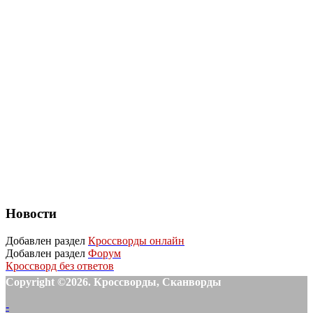
Новости
Добавлен раздел
Кроссворды онлайн
Добавлен раздел
Форум
Кроссворд без ответов
Copyright ©2026. Кроссворды, Сканворды
-