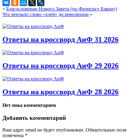
«
Благословение Нового Завета (по Фрэнсису Бэкону)
Что венчало слово «хлеб» до революции
»
Ответы на кроссворд АиФ 31 2026
Ответы на кроссворд АиФ 29 2026
Ответы на кроссворд АиФ 28 2026
Нет пока комментариев
Добавить комментарий
Ваш адрес email не будет опубликован.
Обязательные поля
помечены
*