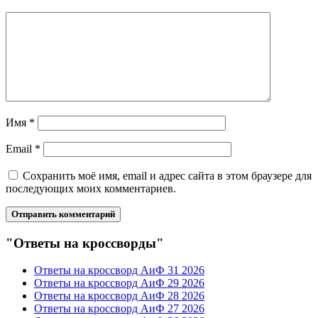
Имя
*
Email
*
Сохранить моё имя, email и адрес сайта в этом браузере для
последующих моих комментариев.
"Ответы на кроссворды"
Ответы на кроссворд АиФ 31 2026
Ответы на кроссворд АиФ 29 2026
Ответы на кроссворд АиФ 28 2026
Ответы на кроссворд АиФ 27 2026