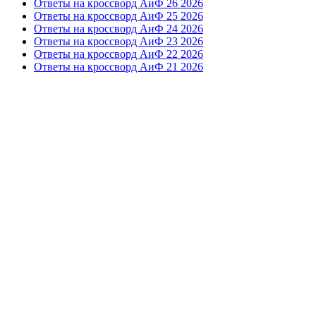
Ответы на кроссворд АиФ 26 2026
Ответы на кроссворд АиФ 25 2026
Ответы на кроссворд АиФ 24 2026
Ответы на кроссворд АиФ 23 2026
Ответы на кроссворд АиФ 22 2026
Ответы на кроссворд АиФ 21 2026