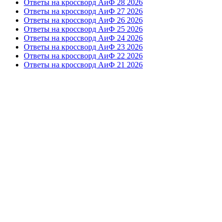
Ответы на кроссворд АиФ 28 2026
Ответы на кроссворд АиФ 27 2026
Ответы на кроссворд АиФ 26 2026
Ответы на кроссворд АиФ 25 2026
Ответы на кроссворд АиФ 24 2026
Ответы на кроссворд АиФ 23 2026
Ответы на кроссворд АиФ 22 2026
Ответы на кроссворд АиФ 21 2026