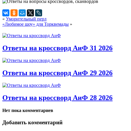
«
Уморительный перл
«Любимое шоу» для Торквемады
»
Ответы на кроссворд АиФ 31 2026
Ответы на кроссворд АиФ 29 2026
Ответы на кроссворд АиФ 28 2026
Нет пока комментариев
Добавить комментарий