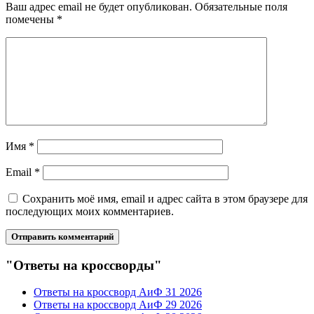
Ваш адрес email не будет опубликован.
Обязательные поля
помечены
*
Имя
*
Email
*
Сохранить моё имя, email и адрес сайта в этом браузере для
последующих моих комментариев.
"Ответы на кроссворды"
Ответы на кроссворд АиФ 31 2026
Ответы на кроссворд АиФ 29 2026