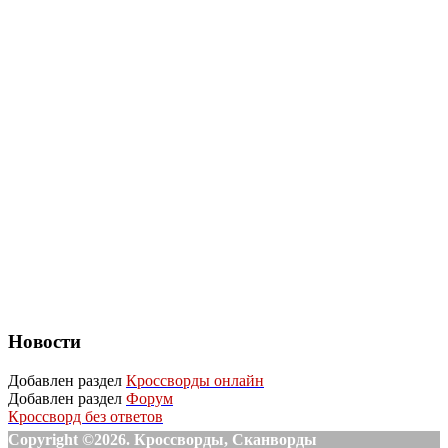
Новости
Добавлен раздел
Кроссворды онлайн
Добавлен раздел
Форум
Кроссворд без ответов
Copyright ©2026. Кроссворды, Сканворды