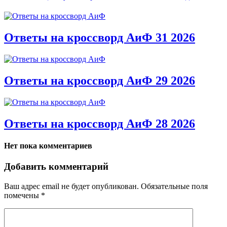
Ответы на кроссворд АиФ 31 2026
Ответы на кроссворд АиФ 29 2026
Ответы на кроссворд АиФ 28 2026
Нет пока комментариев
Добавить комментарий
Ваш адрес email не будет опубликован.
Обязательные поля
помечены
*