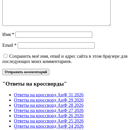
Имя
*
Email
*
Сохранить моё имя, email и адрес сайта в этом браузере для
последующих моих комментариев.
"Ответы на кроссворды"
Ответы на кроссворд АиФ 31 2026
Ответы на кроссворд АиФ 29 2026
Ответы на кроссворд АиФ 28 2026
Ответы на кроссворд АиФ 27 2026
Ответы на кроссворд АиФ 26 2026
Ответы на кроссворд АиФ 25 2026
Ответы на кроссворд АиФ 24 2026