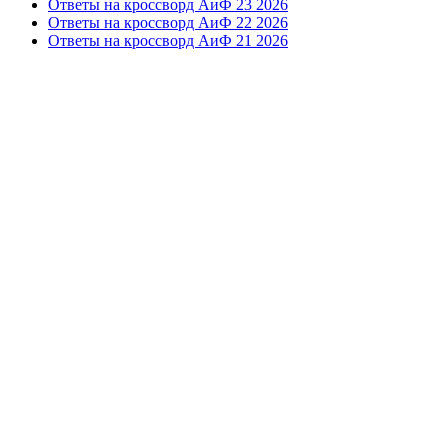
Ответы на кроссворд АиФ 23 2026
Ответы на кроссворд АиФ 22 2026
Ответы на кроссворд АиФ 21 2026