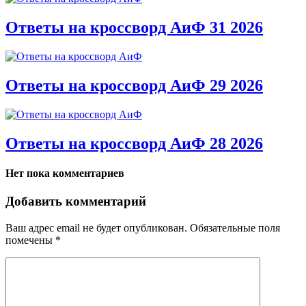
Ответы на кроссворд АиФ 31 2026
Ответы на кроссворд АиФ 29 2026
Ответы на кроссворд АиФ 28 2026
Нет пока комментариев
Добавить комментарий
Ваш адрес email не будет опубликован.
Обязательные поля
помечены
*