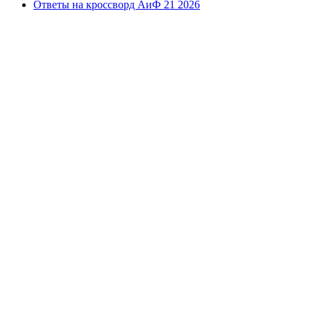
Ответы на кроссворд АиФ 21 2026