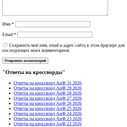
Имя
*
Email
*
Сохранить моё имя, email и адрес сайта в этом браузере для
последующих моих комментариев.
"Ответы на кроссворды"
Ответы на кроссворд АиФ 31 2026
Ответы на кроссворд АиФ 29 2026
Ответы на кроссворд АиФ 28 2026
Ответы на кроссворд АиФ 27 2026
Ответы на кроссворд АиФ 26 2026
Ответы на кроссворд АиФ 25 2026
Ответы на кроссворд АиФ 24 2026
Ответы на кроссворд АиФ 23 2026
Ответы на кроссворд АиФ 22 2026