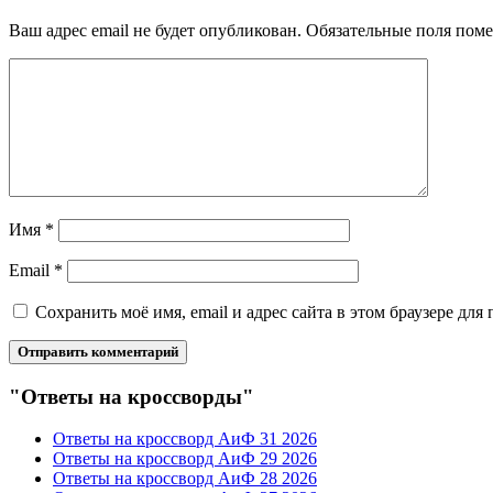
Ваш адрес email не будет опубликован.
Обязательные поля пом
Имя
*
Email
*
Сохранить моё имя, email и адрес сайта в этом браузере д
"Ответы на кроссворды"
Ответы на кроссворд АиФ 31 2026
Ответы на кроссворд АиФ 29 2026
Ответы на кроссворд АиФ 28 2026