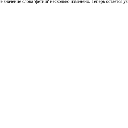
значение слова 'фетиш' несколько изменено. Теперь остается узн