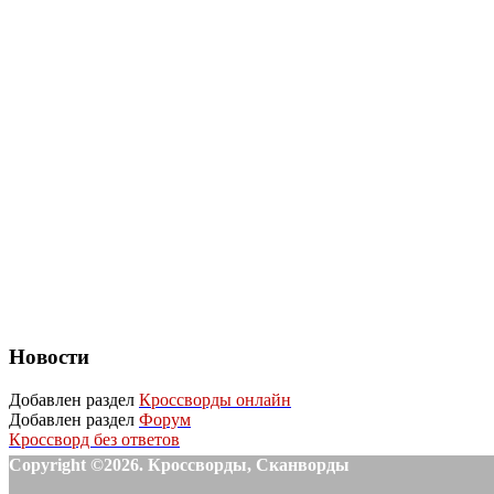
Новости
Добавлен раздел
Кроссворды онлайн
Добавлен раздел
Форум
Кроссворд без ответов
Copyright ©2026. Кроссворды, Сканворды