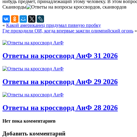
нибудь предмет, принадлежащий этому человеку. В этом вопросе 
Сканворды
«
Какой американец придумал пивную пробку
Где проходили ОИ, когда впервые зажгли олимпийский огонь
»
Ответы на кроссворд АиФ 31 2026
Ответы на кроссворд АиФ 29 2026
Ответы на кроссворд АиФ 28 2026
Нет пока комментариев
Добавить комментарий