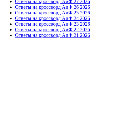
Ответы на кроссворд АиФ 27 2026
Ответы на кроссворд АиФ 26 2026
Ответы на кроссворд АиФ 25 2026
Ответы на кроссворд АиФ 24 2026
Ответы на кроссворд АиФ 23 2026
Ответы на кроссворд АиФ 22 2026
Ответы на кроссворд АиФ 21 2026