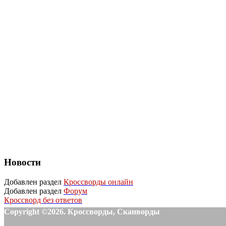
Новости
Добавлен раздел
Кроссворды онлайн
Добавлен раздел
Форум
Кроссворд без ответов
Copyright ©2026. Кроссворды, Сканворды