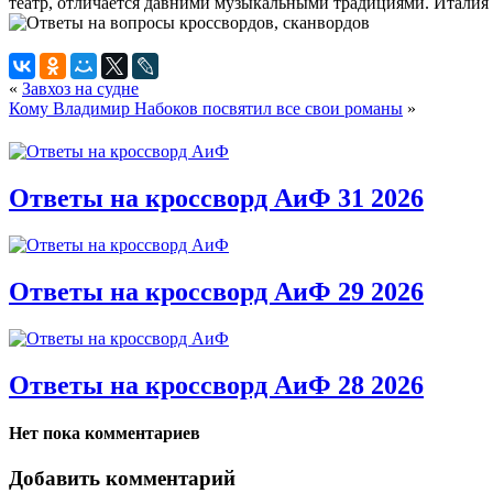
театр, отличается давними музыкальными традициями. Италия 
«
Завхоз на судне
Кому Владимир Набоков посвятил все свои романы
»
Ответы на кроссворд АиФ 31 2026
Ответы на кроссворд АиФ 29 2026
Ответы на кроссворд АиФ 28 2026
Нет пока комментариев
Добавить комментарий