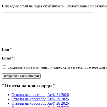
Ваш адрес email не будет опубликован.
Обязательные поля пом
Имя
*
Email
*
Сохранить моё имя, email и адрес сайта в этом браузере д
"Ответы на кроссворды"
Ответы на кроссворд АиФ 31 2026
Ответы на кроссворд АиФ 29 2026
Ответы на кроссворд АиФ 28 2026