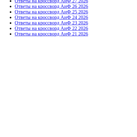
Ответы на кроссворд АиФ 27 2026
Ответы на кроссворд АиФ 26 2026
Ответы на кроссворд АиФ 25 2026
Ответы на кроссворд АиФ 24 2026
Ответы на кроссворд АиФ 23 2026
Ответы на кроссворд АиФ 22 2026
Ответы на кроссворд АиФ 21 2026