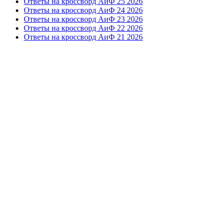
Ответы на кроссворд АиФ 25 2026
Ответы на кроссворд АиФ 24 2026
Ответы на кроссворд АиФ 23 2026
Ответы на кроссворд АиФ 22 2026
Ответы на кроссворд АиФ 21 2026