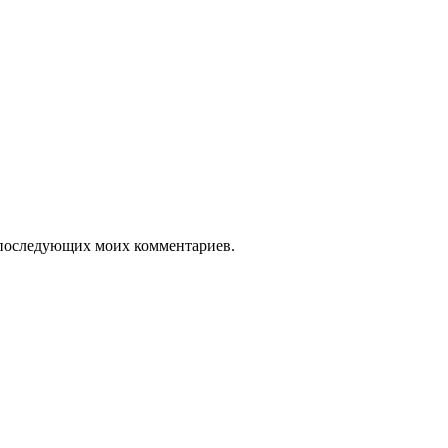
ля последующих моих комментариев.