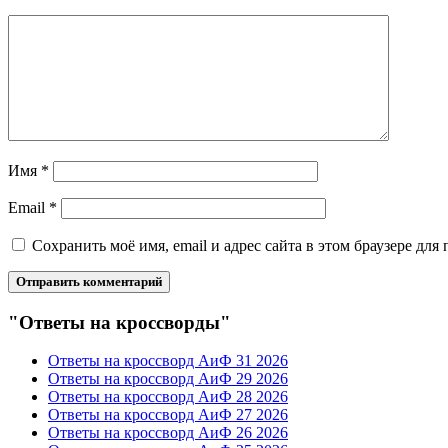
Имя
*
Email
*
Сохранить моё имя, email и адрес сайта в этом браузере д
"Ответы на кроссворды"
Ответы на кроссворд АиФ 31 2026
Ответы на кроссворд АиФ 29 2026
Ответы на кроссворд АиФ 28 2026
Ответы на кроссворд АиФ 27 2026
Ответы на кроссворд АиФ 26 2026