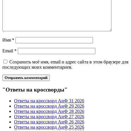
Имя
*
Email
*
Сохранить моё имя, email и адрес сайта в этом браузере для
последующих моих комментариев.
"Ответы на кроссворды"
Ответы на кроссворд АиФ 31 2026
Ответы на кроссворд АиФ 29 2026
Ответы на кроссворд АиФ 28 2026
Ответы на кроссворд АиФ 27 2026
Ответы на кроссворд АиФ 26 2026
Ответы на кроссворд АиФ 25 2026