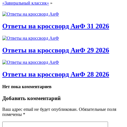
«Завиральный классик»
»
Ответы на кроссворд АиФ 31 2026
Ответы на кроссворд АиФ 29 2026
Ответы на кроссворд АиФ 28 2026
Нет пока комментариев
Добавить комментарий
Ваш адрес email не будет опубликован.
Обязательные поля
помечены
*