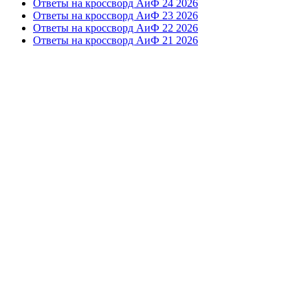
Ответы на кроссворд АиФ 24 2026
Ответы на кроссворд АиФ 23 2026
Ответы на кроссворд АиФ 22 2026
Ответы на кроссворд АиФ 21 2026