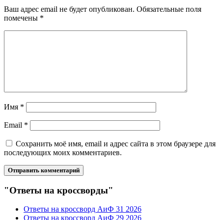
Ваш адрес email не будет опубликован.
Обязательные поля
помечены
*
Имя
*
Email
*
Сохранить моё имя, email и адрес сайта в этом браузере для
последующих моих комментариев.
"Ответы на кроссворды"
Ответы на кроссворд АиФ 31 2026
Ответы на кроссворд АиФ 29 2026