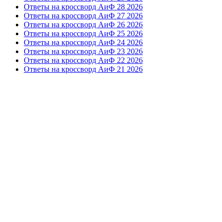
Ответы на кроссворд АиФ 28 2026
Ответы на кроссворд АиФ 27 2026
Ответы на кроссворд АиФ 26 2026
Ответы на кроссворд АиФ 25 2026
Ответы на кроссворд АиФ 24 2026
Ответы на кроссворд АиФ 23 2026
Ответы на кроссворд АиФ 22 2026
Ответы на кроссворд АиФ 21 2026