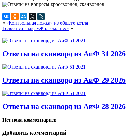
«
«Контрольная ложка» из общего котла
Голос пса в м/ф «Жил-был пес»
»
Ответы на сканворд из АиФ 31 2026
Ответы на сканворд из АиФ 29 2026
Ответы на сканворд из АиФ 28 2026
Нет пока комментариев
Добавить комментарий