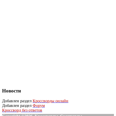
Новости
Добавлен раздел
Кроссворды онлайн
Добавлен раздел
Форум
Кроссворд без ответов