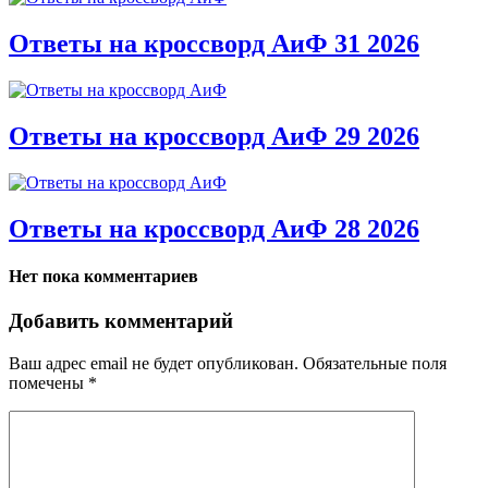
Ответы на кроссворд АиФ 31 2026
Ответы на кроссворд АиФ 29 2026
Ответы на кроссворд АиФ 28 2026
Нет пока комментариев
Добавить комментарий
Ваш адрес email не будет опубликован.
Обязательные поля
помечены
*