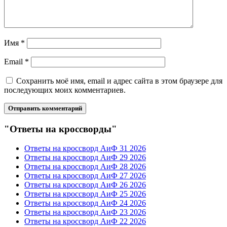
Имя
*
Email
*
Сохранить моё имя, email и адрес сайта в этом браузере для
последующих моих комментариев.
"Ответы на кроссворды"
Ответы на кроссворд АиФ 31 2026
Ответы на кроссворд АиФ 29 2026
Ответы на кроссворд АиФ 28 2026
Ответы на кроссворд АиФ 27 2026
Ответы на кроссворд АиФ 26 2026
Ответы на кроссворд АиФ 25 2026
Ответы на кроссворд АиФ 24 2026
Ответы на кроссворд АиФ 23 2026
Ответы на кроссворд АиФ 22 2026