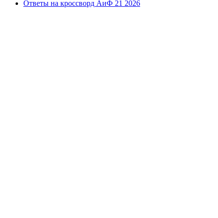
Ответы на кроссворд АиФ 21 2026