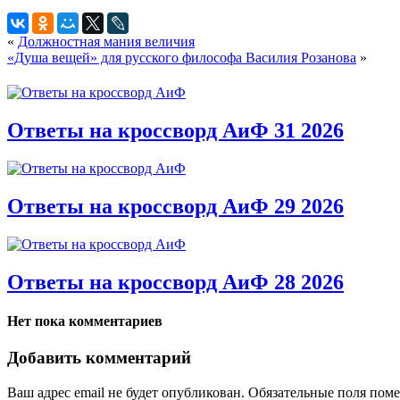
«
Должностная мания величия
«Душа вещей» для русского философа Василия Розанова
»
Ответы на кроссворд АиФ 31 2026
Ответы на кроссворд АиФ 29 2026
Ответы на кроссворд АиФ 28 2026
Нет пока комментариев
Добавить комментарий
Ваш адрес email не будет опубликован.
Обязательные поля пом