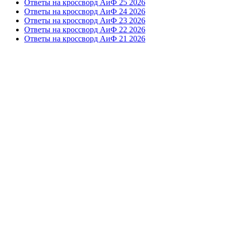
Ответы на кроссворд АиФ 25 2026
Ответы на кроссворд АиФ 24 2026
Ответы на кроссворд АиФ 23 2026
Ответы на кроссворд АиФ 22 2026
Ответы на кроссворд АиФ 21 2026