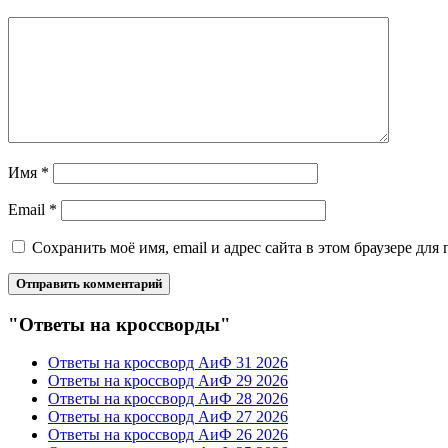
Имя
*
Email
*
Сохранить моё имя, email и адрес сайта в этом браузере д
"Ответы на кроссворды"
Ответы на кроссворд АиФ 31 2026
Ответы на кроссворд АиФ 29 2026
Ответы на кроссворд АиФ 28 2026
Ответы на кроссворд АиФ 27 2026
Ответы на кроссворд АиФ 26 2026