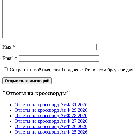
Имя
*
Email
*
Сохранить моё имя, email и адрес сайта в этом браузере д
"Ответы на кроссворды"
Ответы на кроссворд АиФ 31 2026
Ответы на кроссворд АиФ 29 2026
Ответы на кроссворд АиФ 28 2026
Ответы на кроссворд АиФ 27 2026
Ответы на кроссворд АиФ 26 2026
Ответы на кроссворд АиФ 25 2026