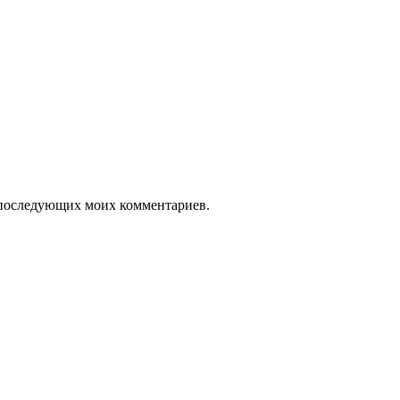
ля последующих моих комментариев.