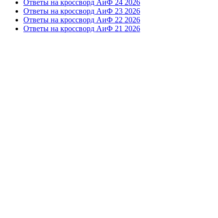
Ответы на кроссворд АиФ 24 2026
Ответы на кроссворд АиФ 23 2026
Ответы на кроссворд АиФ 22 2026
Ответы на кроссворд АиФ 21 2026