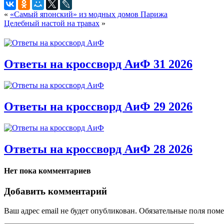
«
«Самый японский» из модных домов Парижа
Целебный настой на травах
»
Ответы на кроссворд АиФ 31 2026
Ответы на кроссворд АиФ 29 2026
Ответы на кроссворд АиФ 28 2026
Нет пока комментариев
Добавить комментарий
Ваш адрес email не будет опубликован.
Обязательные поля пом