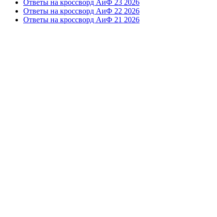
Ответы на кроссворд АиФ 23 2026
Ответы на кроссворд АиФ 22 2026
Ответы на кроссворд АиФ 21 2026