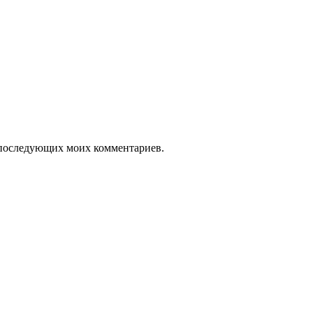
ля последующих моих комментариев.