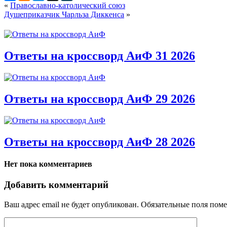
«
Православно-католический союз
Душеприказчик Чарльза Диккенса
»
Ответы на кроссворд АиФ 31 2026
Ответы на кроссворд АиФ 29 2026
Ответы на кроссворд АиФ 28 2026
Нет пока комментариев
Добавить комментарий
Ваш адрес email не будет опубликован.
Обязательные поля пом