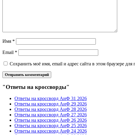
Имя
*
Email
*
Сохранить моё имя, email и адрес сайта в этом браузере д
"Ответы на кроссворды"
Ответы на кроссворд АиФ 31 2026
Ответы на кроссворд АиФ 29 2026
Ответы на кроссворд АиФ 28 2026
Ответы на кроссворд АиФ 27 2026
Ответы на кроссворд АиФ 26 2026
Ответы на кроссворд АиФ 25 2026
Ответы на кроссворд АиФ 24 2026