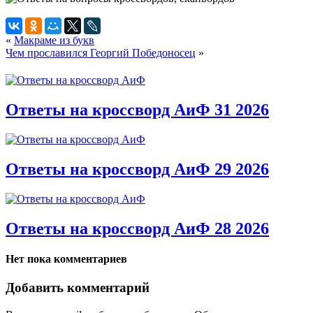
«
Макраме из букв
Чем прославился Георгий Победоносец
»
Ответы на кроссворд АиФ 31 2026
Ответы на кроссворд АиФ 29 2026
Ответы на кроссворд АиФ 28 2026
Нет пока комментариев
Добавить комментарий