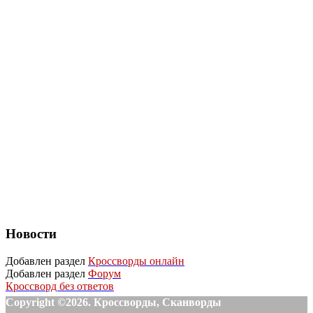
Новости
Добавлен раздел
Кроссворды онлайн
Добавлен раздел
Форум
Кроссворд без ответов
Copyright ©2026. Кроссворды, Сканворды