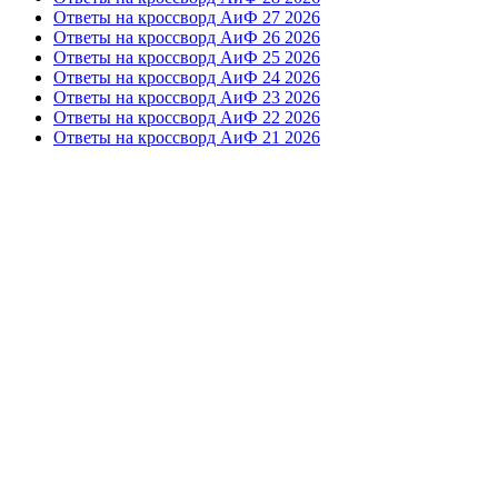
Ответы на кроссворд АиФ 27 2026
Ответы на кроссворд АиФ 26 2026
Ответы на кроссворд АиФ 25 2026
Ответы на кроссворд АиФ 24 2026
Ответы на кроссворд АиФ 23 2026
Ответы на кроссворд АиФ 22 2026
Ответы на кроссворд АиФ 21 2026