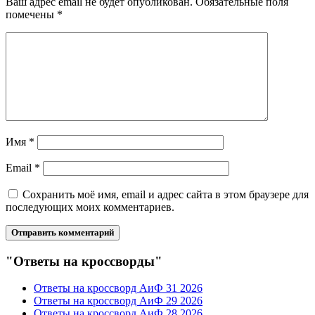
Ваш адрес email не будет опубликован.
Обязательные поля
помечены
*
Имя
*
Email
*
Сохранить моё имя, email и адрес сайта в этом браузере для
последующих моих комментариев.
"Ответы на кроссворды"
Ответы на кроссворд АиФ 31 2026
Ответы на кроссворд АиФ 29 2026
Ответы на кроссворд АиФ 28 2026