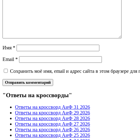
Имя
*
Email
*
Сохранить моё имя, email и адрес сайта в этом браузере д
"Ответы на кроссворды"
Ответы на кроссворд АиФ 31 2026
Ответы на кроссворд АиФ 29 2026
Ответы на кроссворд АиФ 28 2026
Ответы на кроссворд АиФ 27 2026
Ответы на кроссворд АиФ 26 2026
Ответы на кроссворд АиФ 25 2026