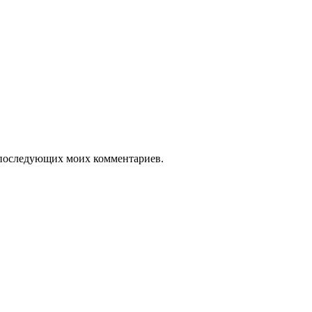
ля последующих моих комментариев.