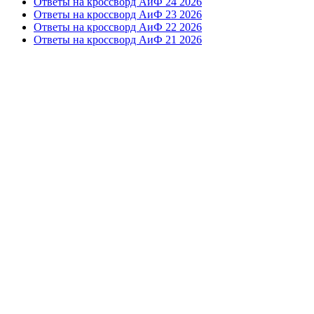
Ответы на кроссворд АиФ 24 2026
Ответы на кроссворд АиФ 23 2026
Ответы на кроссворд АиФ 22 2026
Ответы на кроссворд АиФ 21 2026