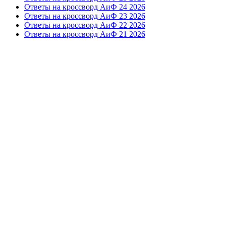
Ответы на кроссворд АиФ 24 2026
Ответы на кроссворд АиФ 23 2026
Ответы на кроссворд АиФ 22 2026
Ответы на кроссворд АиФ 21 2026