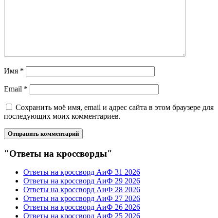
Имя
*
Email
*
Сохранить моё имя, email и адрес сайта в этом браузере для
последующих моих комментариев.
"Ответы на кроссворды"
Ответы на кроссворд АиФ 31 2026
Ответы на кроссворд АиФ 29 2026
Ответы на кроссворд АиФ 28 2026
Ответы на кроссворд АиФ 27 2026
Ответы на кроссворд АиФ 26 2026
Ответы на кроссворд АиФ 25 2026