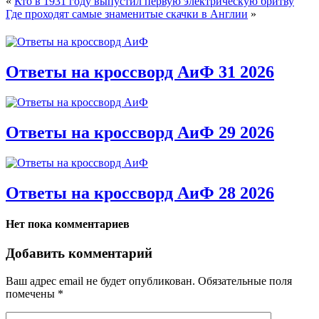
«
Кто в 1931 году выпустил первую электрическую бритву
Где проходят самые знаменитые скачки в Англии
»
Ответы на кроссворд АиФ 31 2026
Ответы на кроссворд АиФ 29 2026
Ответы на кроссворд АиФ 28 2026
Нет пока комментариев
Добавить комментарий
Ваш адрес email не будет опубликован.
Обязательные поля
помечены
*