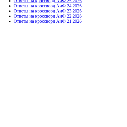
Ответы на кроссворд АиФ 25 2026
Ответы на кроссворд АиФ 24 2026
Ответы на кроссворд АиФ 23 2026
Ответы на кроссворд АиФ 22 2026
Ответы на кроссворд АиФ 21 2026