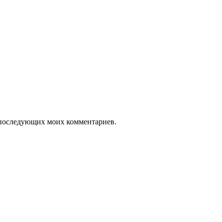
ля последующих моих комментариев.