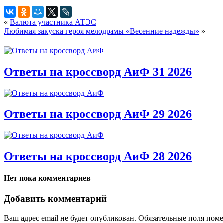
«
Валюта участника АТЭС
Любимая закуска героя мелодрамы «Весенние надежды»
»
Ответы на кроссворд АиФ 31 2026
Ответы на кроссворд АиФ 29 2026
Ответы на кроссворд АиФ 28 2026
Нет пока комментариев
Добавить комментарий
Ваш адрес email не будет опубликован.
Обязательные поля пом