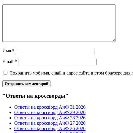
Имя
*
Email
*
Сохранить моё имя, email и адрес сайта в этом браузере д
"Ответы на кроссворды"
Ответы на кроссворд АиФ 31 2026
Ответы на кроссворд АиФ 29 2026
Ответы на кроссворд АиФ 28 2026
Ответы на кроссворд АиФ 27 2026
Ответы на кроссворд АиФ 26 2026