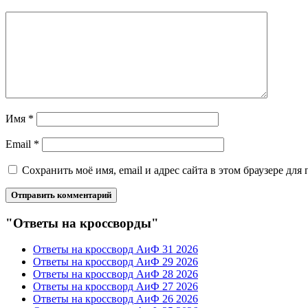
Имя
*
Email
*
Сохранить моё имя, email и адрес сайта в этом браузере д
"Ответы на кроссворды"
Ответы на кроссворд АиФ 31 2026
Ответы на кроссворд АиФ 29 2026
Ответы на кроссворд АиФ 28 2026
Ответы на кроссворд АиФ 27 2026
Ответы на кроссворд АиФ 26 2026