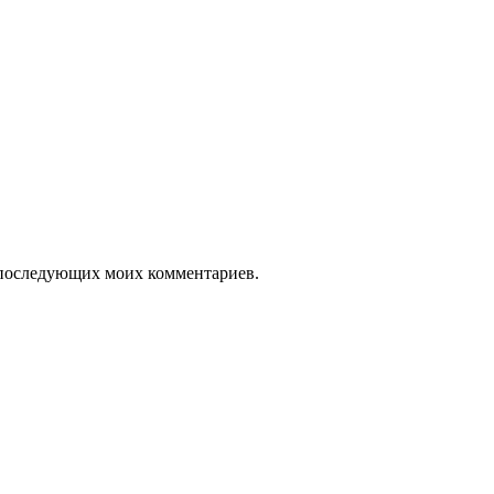
ля последующих моих комментариев.