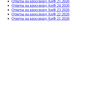
Ответы на кроссворд АиФ 25 2026
Ответы на кроссворд АиФ 24 2026
Ответы на кроссворд АиФ 23 2026
Ответы на кроссворд АиФ 22 2026
Ответы на кроссворд АиФ 21 2026