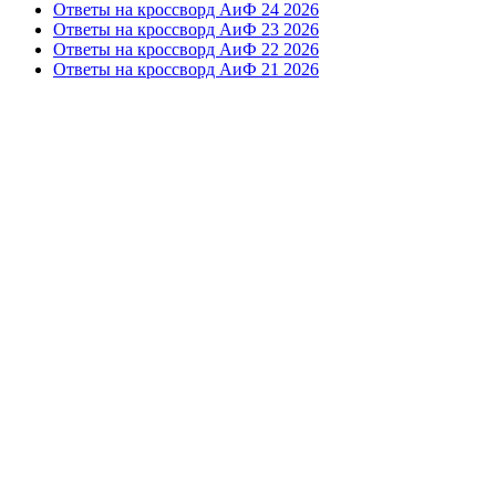
Ответы на кроссворд АиФ 24 2026
Ответы на кроссворд АиФ 23 2026
Ответы на кроссворд АиФ 22 2026
Ответы на кроссворд АиФ 21 2026