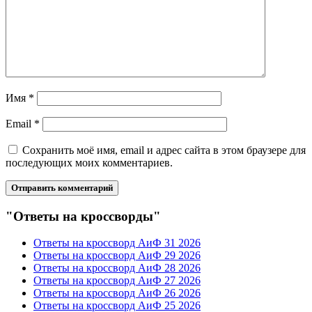
Имя
*
Email
*
Сохранить моё имя, email и адрес сайта в этом браузере для
последующих моих комментариев.
"Ответы на кроссворды"
Ответы на кроссворд АиФ 31 2026
Ответы на кроссворд АиФ 29 2026
Ответы на кроссворд АиФ 28 2026
Ответы на кроссворд АиФ 27 2026
Ответы на кроссворд АиФ 26 2026
Ответы на кроссворд АиФ 25 2026