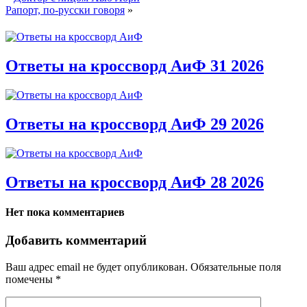
Рапорт, по-русски говоря
»
Ответы на кроссворд АиФ 31 2026
Ответы на кроссворд АиФ 29 2026
Ответы на кроссворд АиФ 28 2026
Нет пока комментариев
Добавить комментарий
Ваш адрес email не будет опубликован.
Обязательные поля
помечены
*