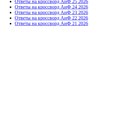
Ответы на кроссворд АиФ 25 2026
Ответы на кроссворд АиФ 24 2026
Ответы на кроссворд АиФ 23 2026
Ответы на кроссворд АиФ 22 2026
Ответы на кроссворд АиФ 21 2026