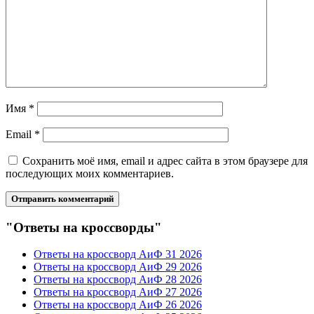
Имя
*
Email
*
Сохранить моё имя, email и адрес сайта в этом браузере для
последующих моих комментариев.
"Ответы на кроссворды"
Ответы на кроссворд АиФ 31 2026
Ответы на кроссворд АиФ 29 2026
Ответы на кроссворд АиФ 28 2026
Ответы на кроссворд АиФ 27 2026
Ответы на кроссворд АиФ 26 2026