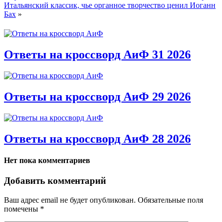
Итальянский классик, чье органное творчество ценил Иоганн
Бах
»
Ответы на кроссворд АиФ 31 2026
Ответы на кроссворд АиФ 29 2026
Ответы на кроссворд АиФ 28 2026
Нет пока комментариев
Добавить комментарий
Ваш адрес email не будет опубликован.
Обязательные поля
помечены
*