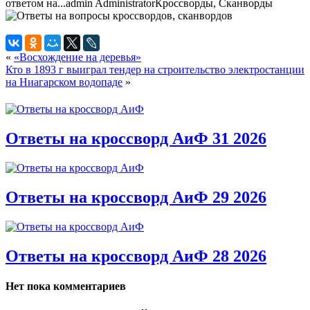
ответом на...
admin
Administrator
Кроссворды, Сканворды
«
«Восхождение на деревья»
Кто в 1893 г выиграл тендер на строительство электростанции
на Ниагарском водопаде
»
Ответы на кроссворд АиФ 31 2026
Ответы на кроссворд АиФ 29 2026
Ответы на кроссворд АиФ 28 2026
Нет пока комментариев