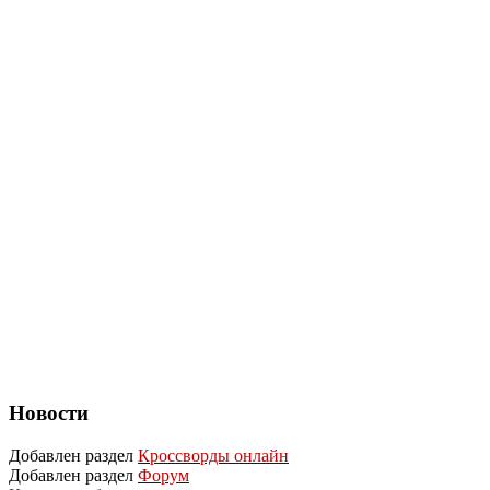
Новости
Добавлен раздел
Кроссворды онлайн
Добавлен раздел
Форум