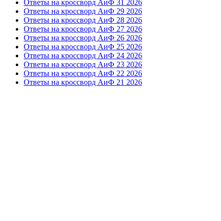
Ответы на кроссворд АиФ 31 2026
Ответы на кроссворд АиФ 29 2026
Ответы на кроссворд АиФ 28 2026
Ответы на кроссворд АиФ 27 2026
Ответы на кроссворд АиФ 26 2026
Ответы на кроссворд АиФ 25 2026
Ответы на кроссворд АиФ 24 2026
Ответы на кроссворд АиФ 23 2026
Ответы на кроссворд АиФ 22 2026
Ответы на кроссворд АиФ 21 2026