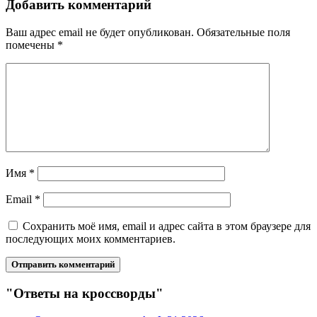
Добавить комментарий
Ваш адрес email не будет опубликован.
Обязательные поля
помечены
*
Имя
*
Email
*
Сохранить моё имя, email и адрес сайта в этом браузере для
последующих моих комментариев.
"Ответы на кроссворды"