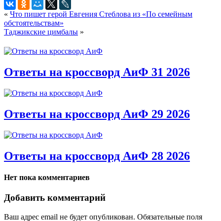
«
Что пишет герой Евгения Стеблова из «По семейным
обстоятельствам»
Таджикские цимбалы
»
Ответы на кроссворд АиФ 31 2026
Ответы на кроссворд АиФ 29 2026
Ответы на кроссворд АиФ 28 2026
Нет пока комментариев
Добавить комментарий
Ваш адрес email не будет опубликован.
Обязательные поля