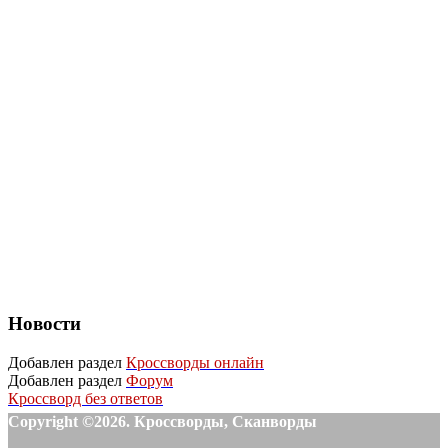
Новости
Добавлен раздел
Кроссворды онлайн
Добавлен раздел
Форум
Кроссворд без ответов
Copyright ©2026. Кроссворды, Сканворды