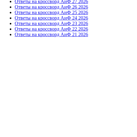
Ответы на кроссворд АиФ 27 2026
Ответы на кроссворд АиФ 26 2026
Ответы на кроссворд АиФ 25 2026
Ответы на кроссворд АиФ 24 2026
Ответы на кроссворд АиФ 23 2026
Ответы на кроссворд АиФ 22 2026
Ответы на кроссворд АиФ 21 2026