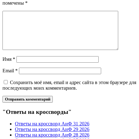
помечены
*
Имя
*
Email
*
Сохранить моё имя, email и адрес сайта в этом браузере для
последующих моих комментариев.
"Ответы на кроссворды"
Ответы на кроссворд АиФ 31 2026
Ответы на кроссворд АиФ 29 2026
Ответы на кроссворд АиФ 28 2026