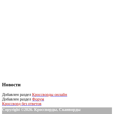
Новости
Добавлен раздел
Кроссворды онлайн
Добавлен раздел
Форум
Кроссворд без ответов
Copyright ©2026. Кроссворды, Сканворды