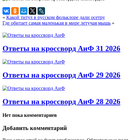
«
Какой титул в русском фольклоре дали осетру
Где обитает самая маленькая в мире летучая мышь
»
Ответы на кроссворд АиФ 31 2026
Ответы на кроссворд АиФ 29 2026
Ответы на кроссворд АиФ 28 2026
Нет пока комментариев
Добавить комментарий