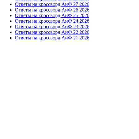
Ответы на кроссворд АиФ 27 2026
Ответы на кроссворд АиФ 26 2026
Ответы на кроссворд АиФ 25 2026
Ответы на кроссворд АиФ 24 2026
Ответы на кроссворд АиФ 23 2026
Ответы на кроссворд АиФ 22 2026
Ответы на кроссворд АиФ 21 2026