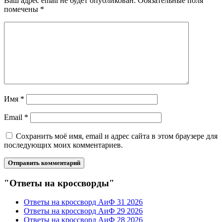
Ваш адрес email не будет опубликован.
Обязательные поля
помечены
*
Имя
*
Email
*
Сохранить моё имя, email и адрес сайта в этом браузере для
последующих моих комментариев.
"Ответы на кроссворды"
Ответы на кроссворд АиФ 31 2026
Ответы на кроссворд АиФ 29 2026
Ответы на кроссворд АиФ 28 2026