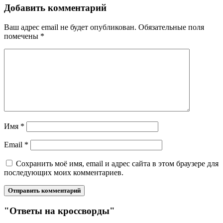
Добавить комментарий
Ваш адрес email не будет опубликован.
Обязательные поля
помечены
*
Имя
*
Email
*
Сохранить моё имя, email и адрес сайта в этом браузере для
последующих моих комментариев.
"Ответы на кроссворды"