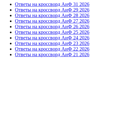
Ответы на кроссворд АиФ 31 2026
Ответы на кроссворд АиФ 29 2026
Ответы на кроссворд АиФ 28 2026
Ответы на кроссворд АиФ 27 2026
Ответы на кроссворд АиФ 26 2026
Ответы на кроссворд АиФ 25 2026
Ответы на кроссворд АиФ 24 2026
Ответы на кроссворд АиФ 23 2026
Ответы на кроссворд АиФ 22 2026
Ответы на кроссворд АиФ 21 2026