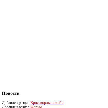
Новости
Добавлен раздел
Кроссворды онлайн
Добавлен раздел
Форум