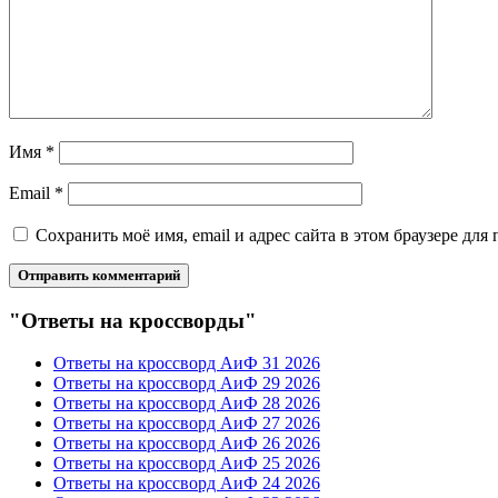
Имя
*
Email
*
Сохранить моё имя, email и адрес сайта в этом браузере д
"Ответы на кроссворды"
Ответы на кроссворд АиФ 31 2026
Ответы на кроссворд АиФ 29 2026
Ответы на кроссворд АиФ 28 2026
Ответы на кроссворд АиФ 27 2026
Ответы на кроссворд АиФ 26 2026
Ответы на кроссворд АиФ 25 2026
Ответы на кроссворд АиФ 24 2026