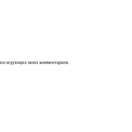
ля последующих моих комментариев.