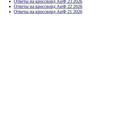
Ответы на кроссворд АиФ 23 2026
Ответы на кроссворд АиФ 22 2026
Ответы на кроссворд АиФ 21 2026