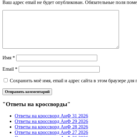
Ваш адрес email не будет опубликован.
Обязательные поля пом
Имя
*
Email
*
Сохранить моё имя, email и адрес сайта в этом браузере д
"Ответы на кроссворды"
Ответы на кроссворд АиФ 31 2026
Ответы на кроссворд АиФ 29 2026
Ответы на кроссворд АиФ 28 2026
Ответы на кроссворд АиФ 27 2026