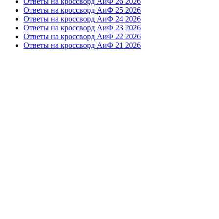
Ответы на кроссворд АиФ 26 2026
Ответы на кроссворд АиФ 25 2026
Ответы на кроссворд АиФ 24 2026
Ответы на кроссворд АиФ 23 2026
Ответы на кроссворд АиФ 22 2026
Ответы на кроссворд АиФ 21 2026