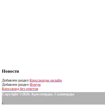
Новости
Добавлен раздел
Кроссворды онлайн
Добавлен раздел
Форум
Кроссворд без ответов
Copyright ©2026. Кроссворды, Сканворды
-