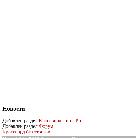
Новости
Добавлен раздел
Кроссворды онлайн
Добавлен раздел
Форум
Кроссворд без ответов