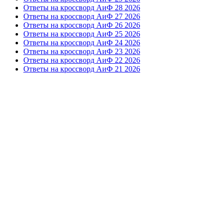
Ответы на кроссворд АиФ 28 2026
Ответы на кроссворд АиФ 27 2026
Ответы на кроссворд АиФ 26 2026
Ответы на кроссворд АиФ 25 2026
Ответы на кроссворд АиФ 24 2026
Ответы на кроссворд АиФ 23 2026
Ответы на кроссворд АиФ 22 2026
Ответы на кроссворд АиФ 21 2026