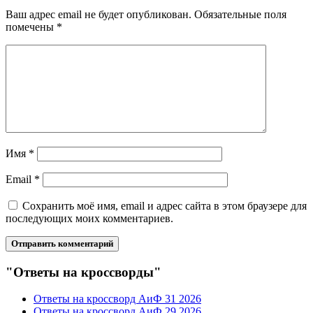
Ваш адрес email не будет опубликован.
Обязательные поля
помечены
*
Имя
*
Email
*
Сохранить моё имя, email и адрес сайта в этом браузере для
последующих моих комментариев.
"Ответы на кроссворды"
Ответы на кроссворд АиФ 31 2026
Ответы на кроссворд АиФ 29 2026