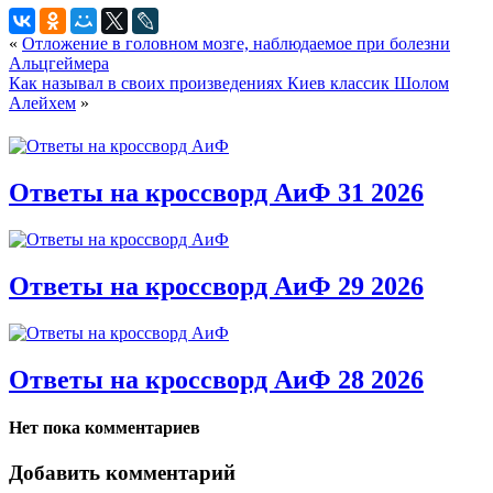
«
Отложение в головном мозге, наблюдаемое при болезни
Альцгеймера
Как называл в своих произведениях Киев классик Шолом
Алейхем
»
Ответы на кроссворд АиФ 31 2026
Ответы на кроссворд АиФ 29 2026
Ответы на кроссворд АиФ 28 2026
Нет пока комментариев
Добавить комментарий