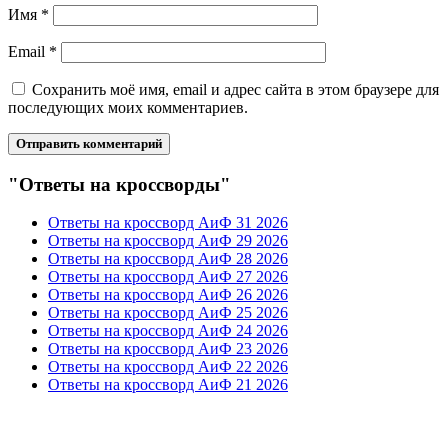
Имя
*
Email
*
Сохранить моё имя, email и адрес сайта в этом браузере для
последующих моих комментариев.
"Ответы на кроссворды"
Ответы на кроссворд АиФ 31 2026
Ответы на кроссворд АиФ 29 2026
Ответы на кроссворд АиФ 28 2026
Ответы на кроссворд АиФ 27 2026
Ответы на кроссворд АиФ 26 2026
Ответы на кроссворд АиФ 25 2026
Ответы на кроссворд АиФ 24 2026
Ответы на кроссворд АиФ 23 2026
Ответы на кроссворд АиФ 22 2026
Ответы на кроссворд АиФ 21 2026