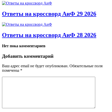
Ответы на кроссворд АиФ 29 2026
Ответы на кроссворд АиФ 28 2026
Нет пока комментариев
Добавить комментарий
Ваш адрес email не будет опубликован.
Обязательные поля
помечены
*