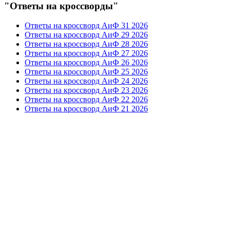
"Ответы на кроссворды"
Ответы на кроссворд АиФ 31 2026
Ответы на кроссворд АиФ 29 2026
Ответы на кроссворд АиФ 28 2026
Ответы на кроссворд АиФ 27 2026
Ответы на кроссворд АиФ 26 2026
Ответы на кроссворд АиФ 25 2026
Ответы на кроссворд АиФ 24 2026
Ответы на кроссворд АиФ 23 2026
Ответы на кроссворд АиФ 22 2026
Ответы на кроссворд АиФ 21 2026