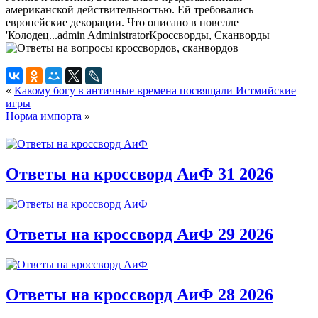
американской действительностью. Ей требовались
европейские декорации. Что описано в новелле
'Колодец...
admin
Administrator
Кроссворды, Сканворды
«
Какому богу в античные времена посвящали Истмийские
игры
Норма импорта
»
Ответы на кроссворд АиФ 31 2026
Ответы на кроссворд АиФ 29 2026
Ответы на кроссворд АиФ 28 2026