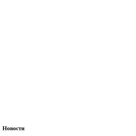
Новости