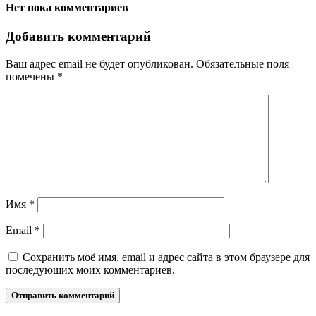
Нет пока комментариев
Добавить комментарий
Ваш адрес email не будет опубликован.
Обязательные поля
помечены
*
Имя
*
Email
*
Сохранить моё имя, email и адрес сайта в этом браузере для
последующих моих комментариев.