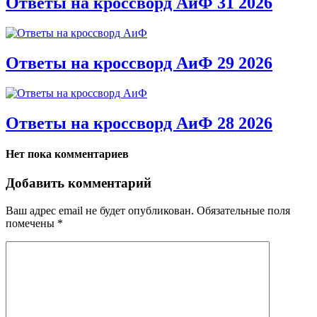
Ответы на кроссворд АиФ 31 2026
Ответы на кроссворд АиФ 29 2026
Ответы на кроссворд АиФ 28 2026
Нет пока комментариев
Добавить комментарий
Ваш адрес email не будет опубликован.
Обязательные поля
помечены
*