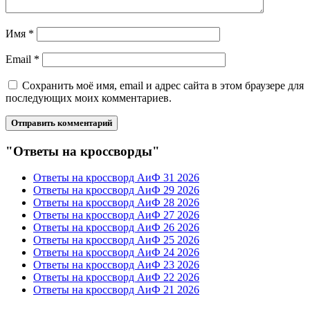
Имя
*
Email
*
Сохранить моё имя, email и адрес сайта в этом браузере для
последующих моих комментариев.
"Ответы на кроссворды"
Ответы на кроссворд АиФ 31 2026
Ответы на кроссворд АиФ 29 2026
Ответы на кроссворд АиФ 28 2026
Ответы на кроссворд АиФ 27 2026
Ответы на кроссворд АиФ 26 2026
Ответы на кроссворд АиФ 25 2026
Ответы на кроссворд АиФ 24 2026
Ответы на кроссворд АиФ 23 2026
Ответы на кроссворд АиФ 22 2026
Ответы на кроссворд АиФ 21 2026