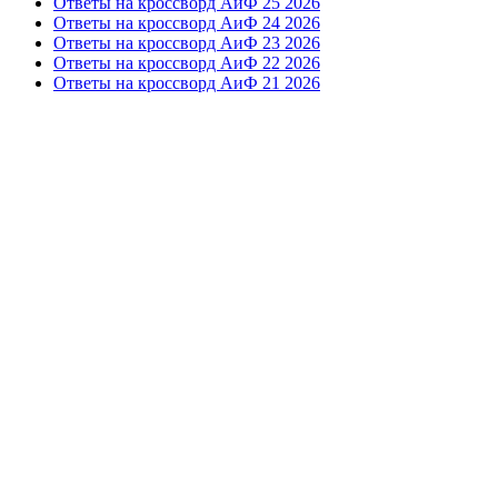
Ответы на кроссворд АиФ 25 2026
Ответы на кроссворд АиФ 24 2026
Ответы на кроссворд АиФ 23 2026
Ответы на кроссворд АиФ 22 2026
Ответы на кроссворд АиФ 21 2026