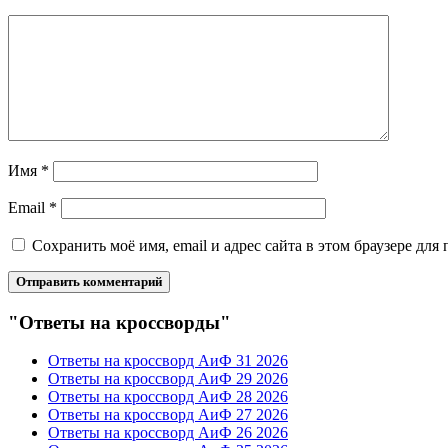
Имя
*
Email
*
Сохранить моё имя, email и адрес сайта в этом браузере д
"Ответы на кроссворды"
Ответы на кроссворд АиФ 31 2026
Ответы на кроссворд АиФ 29 2026
Ответы на кроссворд АиФ 28 2026
Ответы на кроссворд АиФ 27 2026
Ответы на кроссворд АиФ 26 2026