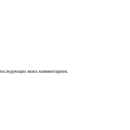
ля последующих моих комментариев.