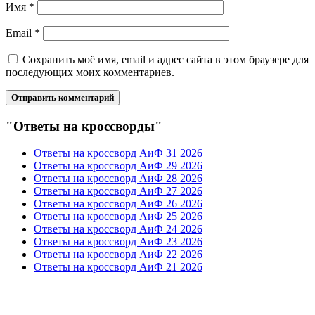
Имя
*
Email
*
Сохранить моё имя, email и адрес сайта в этом браузере для
последующих моих комментариев.
"Ответы на кроссворды"
Ответы на кроссворд АиФ 31 2026
Ответы на кроссворд АиФ 29 2026
Ответы на кроссворд АиФ 28 2026
Ответы на кроссворд АиФ 27 2026
Ответы на кроссворд АиФ 26 2026
Ответы на кроссворд АиФ 25 2026
Ответы на кроссворд АиФ 24 2026
Ответы на кроссворд АиФ 23 2026
Ответы на кроссворд АиФ 22 2026
Ответы на кроссворд АиФ 21 2026