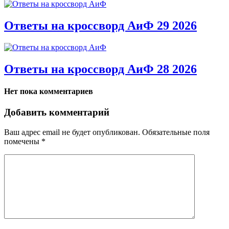
Ответы на кроссворд АиФ 29 2026
Ответы на кроссворд АиФ 28 2026
Нет пока комментариев
Добавить комментарий
Ваш адрес email не будет опубликован.
Обязательные поля
помечены
*