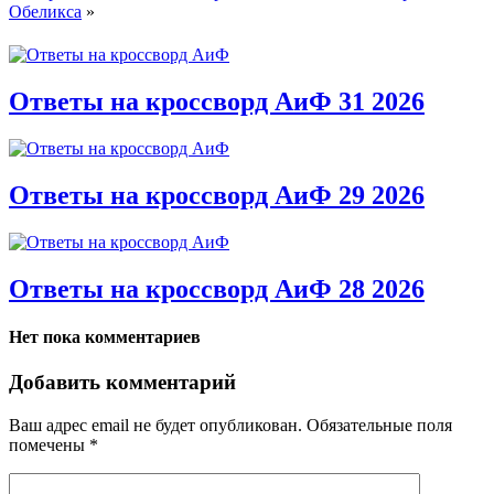
Обеликса
»
Ответы на кроссворд АиФ 31 2026
Ответы на кроссворд АиФ 29 2026
Ответы на кроссворд АиФ 28 2026
Нет пока комментариев
Добавить комментарий
Ваш адрес email не будет опубликован.
Обязательные поля
помечены
*