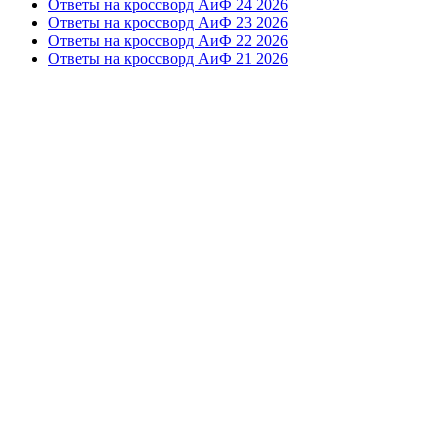
Ответы на кроссворд АиФ 24 2026
Ответы на кроссворд АиФ 23 2026
Ответы на кроссворд АиФ 22 2026
Ответы на кроссворд АиФ 21 2026