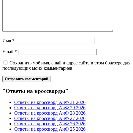
Имя
*
Email
*
Сохранить моё имя, email и адрес сайта в этом браузере для
последующих моих комментариев.
"Ответы на кроссворды"
Ответы на кроссворд АиФ 31 2026
Ответы на кроссворд АиФ 29 2026
Ответы на кроссворд АиФ 28 2026
Ответы на кроссворд АиФ 27 2026
Ответы на кроссворд АиФ 26 2026
Ответы на кроссворд АиФ 25 2026