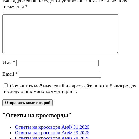
Ваш адрес email не будет опубликован.
Обязательные поля
помечены
*
Имя
*
Email
*
Сохранить моё имя, email и адрес сайта в этом браузере для
последующих моих комментариев.
"Ответы на кроссворды"
Ответы на кроссворд АиФ 31 2026
Ответы на кроссворд АиФ 29 2026
Ответы на кроссворд АиФ 28 2026