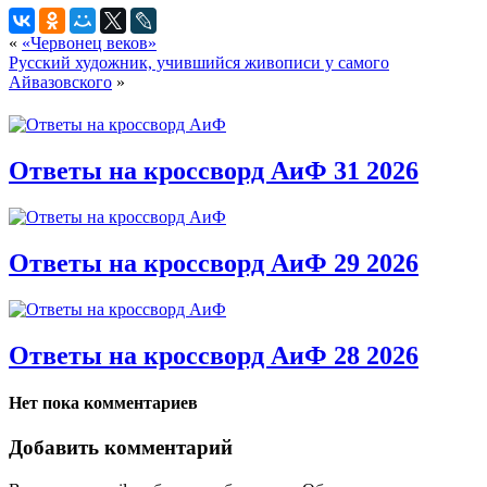
«
«Червонец веков»
Русский художник, учившийся живописи у самого
Айвазовского
»
Ответы на кроссворд АиФ 31 2026
Ответы на кроссворд АиФ 29 2026
Ответы на кроссворд АиФ 28 2026
Нет пока комментариев
Добавить комментарий