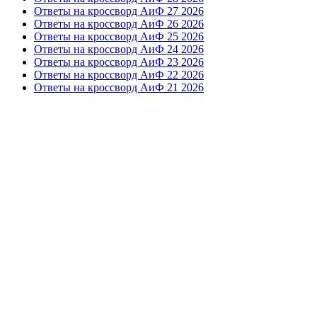
Ответы на кроссворд АиФ 27 2026
Ответы на кроссворд АиФ 26 2026
Ответы на кроссворд АиФ 25 2026
Ответы на кроссворд АиФ 24 2026
Ответы на кроссворд АиФ 23 2026
Ответы на кроссворд АиФ 22 2026
Ответы на кроссворд АиФ 21 2026