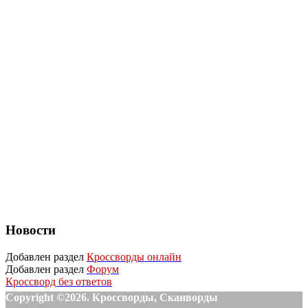
Новости
Добавлен раздел
Кроссворды онлайн
Добавлен раздел
Форум
Кроссворд без ответов
Copyright ©2026. Кроссворды, Сканворды