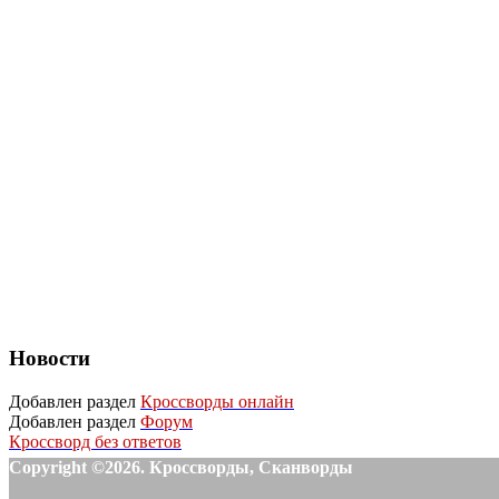
Новости
Добавлен раздел
Кроссворды онлайн
Добавлен раздел
Форум
Кроссворд без ответов
Copyright ©2026. Кроссворды, Сканворды