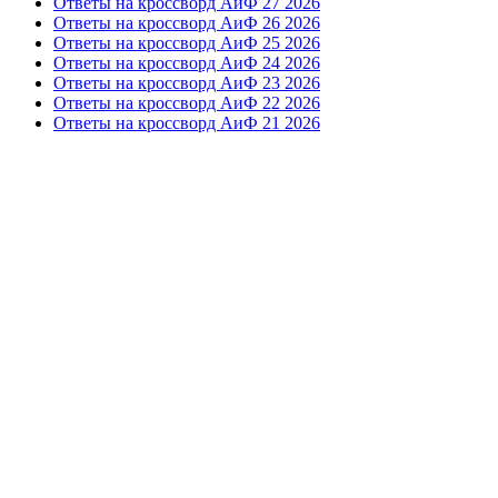
Ответы на кроссворд АиФ 27 2026
Ответы на кроссворд АиФ 26 2026
Ответы на кроссворд АиФ 25 2026
Ответы на кроссворд АиФ 24 2026
Ответы на кроссворд АиФ 23 2026
Ответы на кроссворд АиФ 22 2026
Ответы на кроссворд АиФ 21 2026