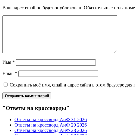
Ваш адрес email не будет опубликован.
Обязательные поля пом
Имя
*
Email
*
Сохранить моё имя, email и адрес сайта в этом браузере д
"Ответы на кроссворды"
Ответы на кроссворд АиФ 31 2026
Ответы на кроссворд АиФ 29 2026
Ответы на кроссворд АиФ 28 2026