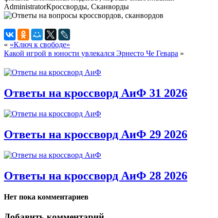
Administrator
Кроссворды, Сканворды
«
«Ключ к свободе»
Какой игрой в юности увлекался Эрнесто Че Гевара
»
Ответы на кроссворд АиФ 31 2026
Ответы на кроссворд АиФ 29 2026
Ответы на кроссворд АиФ 28 2026
Нет пока комментариев
Добавить комментарий