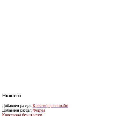
Новости
Добавлен раздел
Кроссворды онлайн
Добавлен раздел
Форум
Кроссворд без ответов