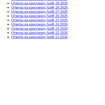
Ответы на кроссворд АиФ 29 2026
Ответы на кроссворд АиФ 28 2026
Ответы на кроссворд АиФ 27 2026
Ответы на кроссворд АиФ 26 2026
Ответы на кроссворд АиФ 25 2026
Ответы на кроссворд АиФ 24 2026
Ответы на кроссворд АиФ 23 2026
Ответы на кроссворд АиФ 22 2026
Ответы на кроссворд АиФ 21 2026