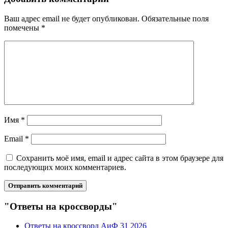
Ваш адрес email не будет опубликован.
Обязательные поля
помечены
*
Имя
*
Email
*
Сохранить моё имя, email и адрес сайта в этом браузере для
последующих моих комментариев.
"Ответы на кроссворды"
Ответы на кроссворд АиФ 31 2026