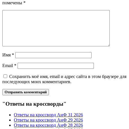
помечены
*
Имя
*
Email
*
Сохранить моё имя, email и адрес сайта в этом браузере для
последующих моих комментариев.
"Ответы на кроссворды"
Ответы на кроссворд АиФ 31 2026
Ответы на кроссворд АиФ 29 2026
Ответы на кроссворд АиФ 28 2026