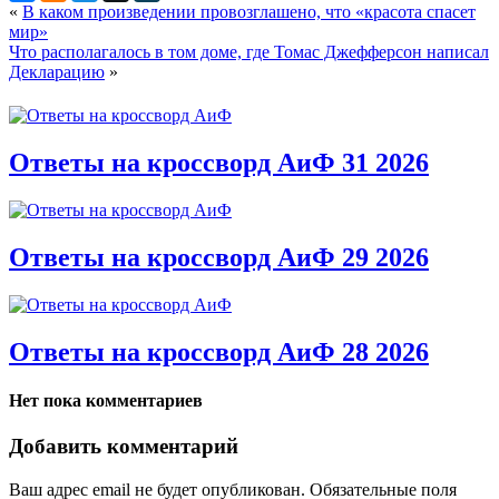
«
В каком произведении провозглашено, что «красота спасет
мир»
Что располагалось в том доме, где Томас Джефферсон написал
Декларацию
»
Ответы на кроссворд АиФ 31 2026
Ответы на кроссворд АиФ 29 2026
Ответы на кроссворд АиФ 28 2026
Нет пока комментариев
Добавить комментарий
Ваш адрес email не будет опубликован.
Обязательные поля