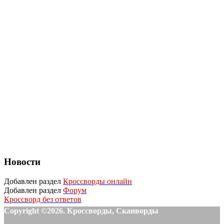
Новости
Добавлен раздел
Кроссворды онлайн
Добавлен раздел
Форум
Кроссворд без ответов
Copyright ©2026. Кроссворды, Сканворды