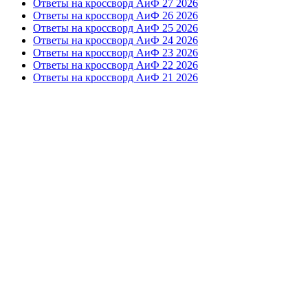
Ответы на кроссворд АиФ 27 2026
Ответы на кроссворд АиФ 26 2026
Ответы на кроссворд АиФ 25 2026
Ответы на кроссворд АиФ 24 2026
Ответы на кроссворд АиФ 23 2026
Ответы на кроссворд АиФ 22 2026
Ответы на кроссворд АиФ 21 2026