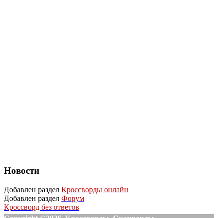
Новости
Добавлен раздел
Кроссворды онлайн
Добавлен раздел
Форум
Кроссворд без ответов