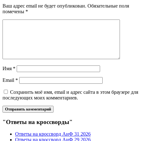
Ваш адрес email не будет опубликован.
Обязательные поля
помечены
*
Имя
*
Email
*
Сохранить моё имя, email и адрес сайта в этом браузере для
последующих моих комментариев.
"Ответы на кроссворды"
Ответы на кроссворд АиФ 31 2026
Ответы на кроссворд АиФ 29 2026