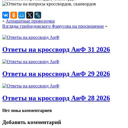
«
Аппаратные проволочки
Взгляды грибоедовского Фамусова на просвещение
»
Ответы на кроссворд АиФ 31 2026
Ответы на кроссворд АиФ 29 2026
Ответы на кроссворд АиФ 28 2026
Нет пока комментариев
Добавить комментарий