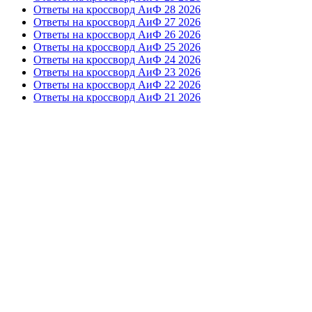
Ответы на кроссворд АиФ 28 2026
Ответы на кроссворд АиФ 27 2026
Ответы на кроссворд АиФ 26 2026
Ответы на кроссворд АиФ 25 2026
Ответы на кроссворд АиФ 24 2026
Ответы на кроссворд АиФ 23 2026
Ответы на кроссворд АиФ 22 2026
Ответы на кроссворд АиФ 21 2026