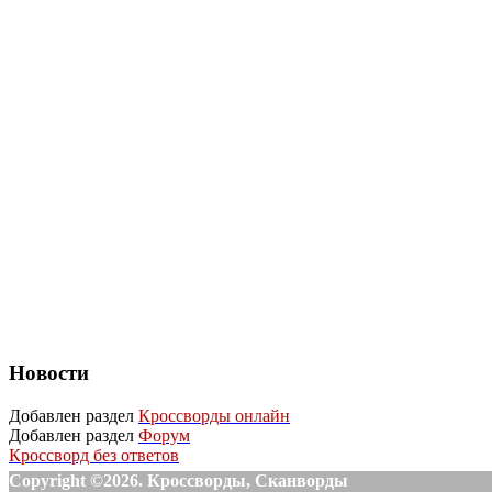
Новости
Добавлен раздел
Кроссворды онлайн
Добавлен раздел
Форум
Кроссворд без ответов
Copyright ©2026. Кроссворды, Сканворды