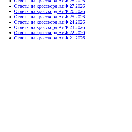
Ответы на кроссворд АиФ 28 2026
Ответы на кроссворд АиФ 27 2026
Ответы на кроссворд АиФ 26 2026
Ответы на кроссворд АиФ 25 2026
Ответы на кроссворд АиФ 24 2026
Ответы на кроссворд АиФ 23 2026
Ответы на кроссворд АиФ 22 2026
Ответы на кроссворд АиФ 21 2026