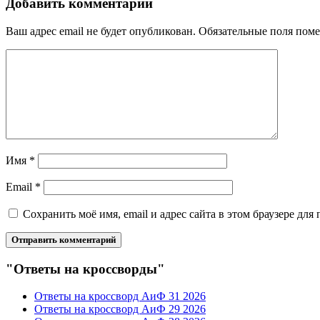
Добавить комментарий
Ваш адрес email не будет опубликован.
Обязательные поля пом
Имя
*
Email
*
Сохранить моё имя, email и адрес сайта в этом браузере д
"Ответы на кроссворды"
Ответы на кроссворд АиФ 31 2026
Ответы на кроссворд АиФ 29 2026