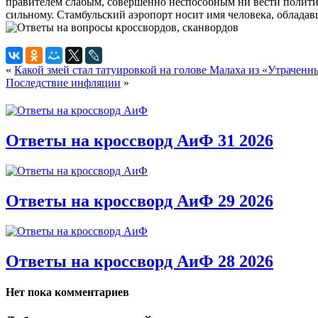
правителем слабым, совершенно неспособным ни вести полити
сильному. Стамбульский аэропорт носит имя человека, обладав
«
Какой змей стал татуировкой на голове Малаха из «Утрачен
Последствие инфляции
»
Ответы на кроссворд АиФ 31 2026
Ответы на кроссворд АиФ 29 2026
Ответы на кроссворд АиФ 28 2026
Нет пока комментариев