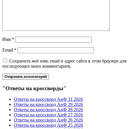
Имя
*
Email
*
Сохранить моё имя, email и адрес сайта в этом браузере для
последующих моих комментариев.
"Ответы на кроссворды"
Ответы на кроссворд АиФ 31 2026
Ответы на кроссворд АиФ 29 2026
Ответы на кроссворд АиФ 28 2026
Ответы на кроссворд АиФ 27 2026
Ответы на кроссворд АиФ 26 2026
Ответы на кроссворд АиФ 25 2026