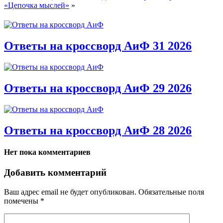
«Цепочка мыслей»
»
Ответы на кроссворд АиФ 31 2026
Ответы на кроссворд АиФ 29 2026
Ответы на кроссворд АиФ 28 2026
Нет пока комментариев
Добавить комментарий
Ваш адрес email не будет опубликован.
Обязательные поля
помечены
*