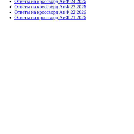
Ответы на кроссворд АиФ 24 2026
Ответы на кроссворд АиФ 23 2026
Ответы на кроссворд АиФ 22 2026
Ответы на кроссворд АиФ 21 2026