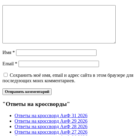
Имя
*
Email
*
Сохранить моё имя, email и адрес сайта в этом браузере для
последующих моих комментариев.
"Ответы на кроссворды"
Ответы на кроссворд АиФ 31 2026
Ответы на кроссворд АиФ 29 2026
Ответы на кроссворд АиФ 28 2026
Ответы на кроссворд АиФ 27 2026