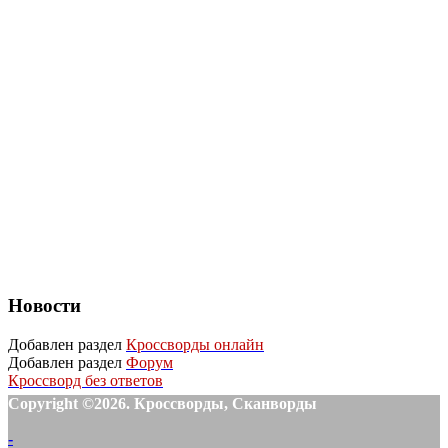
Новости
Добавлен раздел
Кроссворды онлайн
Добавлен раздел
Форум
Кроссворд без ответов
Copyright ©2026. Кроссворды, Сканворды
-