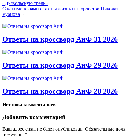
«Дьявольскую трель»
С какими краями связаны жизнь и творчество Николая
Рубцова
»
Ответы на кроссворд АиФ 31 2026
Ответы на кроссворд АиФ 29 2026
Ответы на кроссворд АиФ 28 2026
Нет пока комментариев
Добавить комментарий
Ваш адрес email не будет опубликован.
Обязательные поля
помечены
*