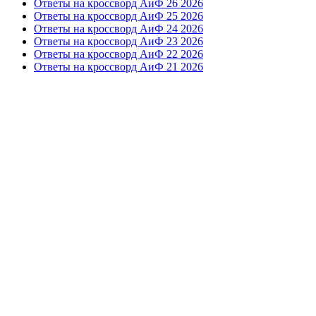
Ответы на кроссворд АиФ 26 2026
Ответы на кроссворд АиФ 25 2026
Ответы на кроссворд АиФ 24 2026
Ответы на кроссворд АиФ 23 2026
Ответы на кроссворд АиФ 22 2026
Ответы на кроссворд АиФ 21 2026