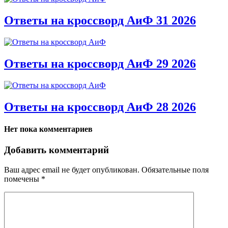
Ответы на кроссворд АиФ 31 2026
Ответы на кроссворд АиФ 29 2026
Ответы на кроссворд АиФ 28 2026
Нет пока комментариев
Добавить комментарий
Ваш адрес email не будет опубликован.
Обязательные поля
помечены
*