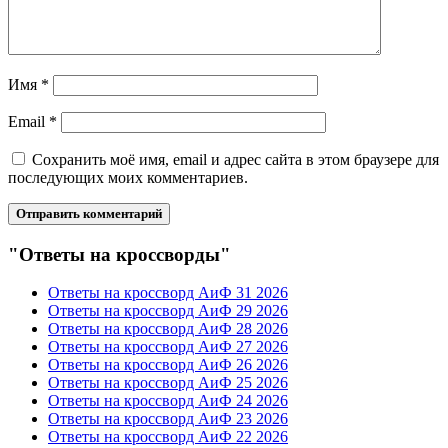
Имя
*
Email
*
Сохранить моё имя, email и адрес сайта в этом браузере для
последующих моих комментариев.
"Ответы на кроссворды"
Ответы на кроссворд АиФ 31 2026
Ответы на кроссворд АиФ 29 2026
Ответы на кроссворд АиФ 28 2026
Ответы на кроссворд АиФ 27 2026
Ответы на кроссворд АиФ 26 2026
Ответы на кроссворд АиФ 25 2026
Ответы на кроссворд АиФ 24 2026
Ответы на кроссворд АиФ 23 2026
Ответы на кроссворд АиФ 22 2026