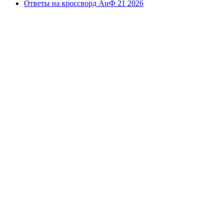
Ответы на кроссворд АиФ 21 2026