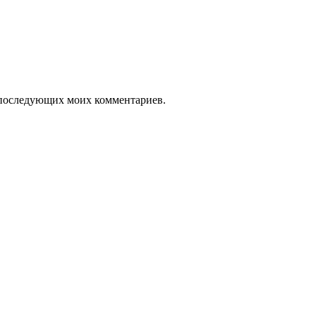
ля последующих моих комментариев.