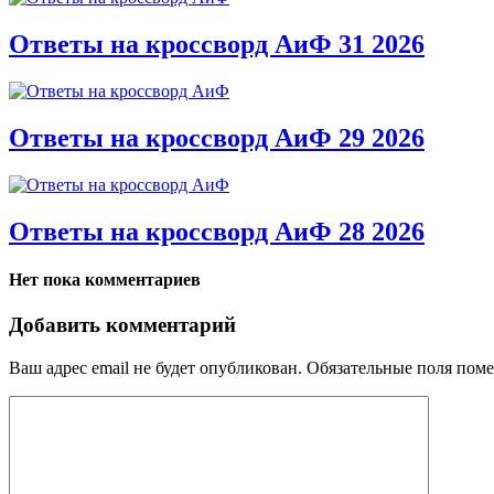
Ответы на кроссворд АиФ 31 2026
Ответы на кроссворд АиФ 29 2026
Ответы на кроссворд АиФ 28 2026
Нет пока комментариев
Добавить комментарий
Ваш адрес email не будет опубликован.
Обязательные поля пом