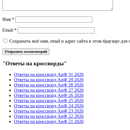
Имя
*
Email
*
Сохранить моё имя, email и адрес сайта в этом браузере д
"Ответы на кроссворды"
Ответы на кроссворд АиФ 31 2026
Ответы на кроссворд АиФ 29 2026
Ответы на кроссворд АиФ 28 2026
Ответы на кроссворд АиФ 27 2026
Ответы на кроссворд АиФ 26 2026
Ответы на кроссворд АиФ 25 2026
Ответы на кроссворд АиФ 24 2026
Ответы на кроссворд АиФ 23 2026
Ответы на кроссворд АиФ 22 2026
Ответы на кроссворд АиФ 21 2026