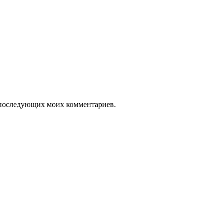
ля последующих моих комментариев.