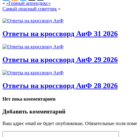
«
«Горный аппендикс»
Самый опасный советчик
»
Ответы на кроссворд АиФ 31 2026
Ответы на кроссворд АиФ 29 2026
Ответы на кроссворд АиФ 28 2026
Нет пока комментариев
Добавить комментарий
Ваш адрес email не будет опубликован.
Обязательные поля пом