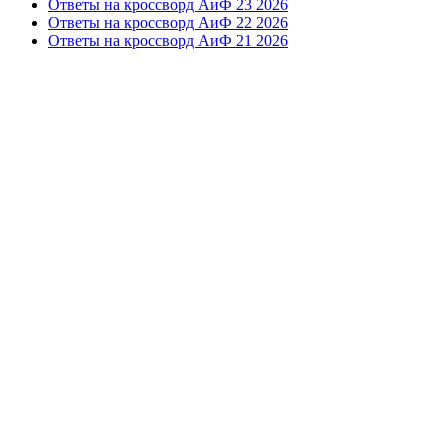
Ответы на кроссворд АиФ 23 2026
Ответы на кроссворд АиФ 22 2026
Ответы на кроссворд АиФ 21 2026