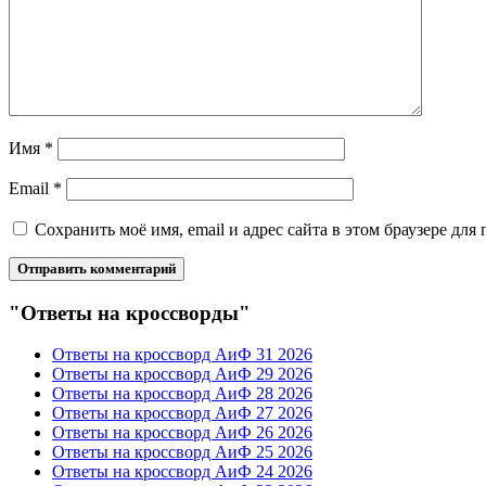
Имя
*
Email
*
Сохранить моё имя, email и адрес сайта в этом браузере д
"Ответы на кроссворды"
Ответы на кроссворд АиФ 31 2026
Ответы на кроссворд АиФ 29 2026
Ответы на кроссворд АиФ 28 2026
Ответы на кроссворд АиФ 27 2026
Ответы на кроссворд АиФ 26 2026
Ответы на кроссворд АиФ 25 2026
Ответы на кроссворд АиФ 24 2026