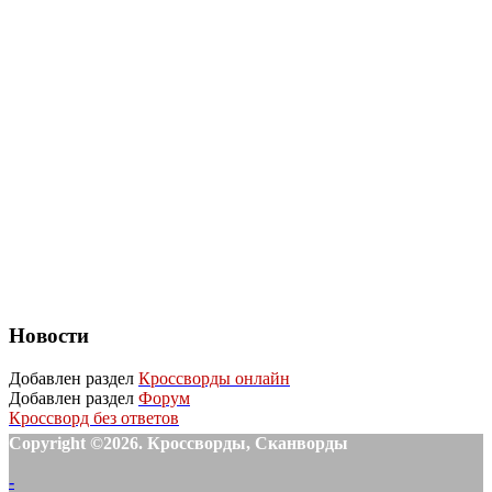
Новости
Добавлен раздел
Кроссворды онлайн
Добавлен раздел
Форум
Кроссворд без ответов
Copyright ©2026. Кроссворды, Сканворды
-