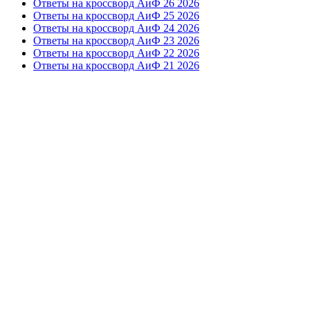
Ответы на кроссворд АиФ 26 2026
Ответы на кроссворд АиФ 25 2026
Ответы на кроссворд АиФ 24 2026
Ответы на кроссворд АиФ 23 2026
Ответы на кроссворд АиФ 22 2026
Ответы на кроссворд АиФ 21 2026