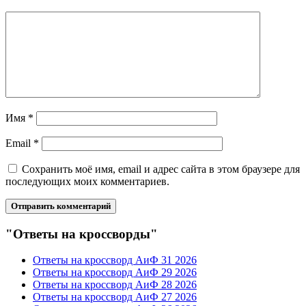
Имя
*
Email
*
Сохранить моё имя, email и адрес сайта в этом браузере для
последующих моих комментариев.
"Ответы на кроссворды"
Ответы на кроссворд АиФ 31 2026
Ответы на кроссворд АиФ 29 2026
Ответы на кроссворд АиФ 28 2026
Ответы на кроссворд АиФ 27 2026