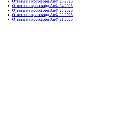
Ответы на кроссворд АиФ 25 2026
Ответы на кроссворд АиФ 24 2026
Ответы на кроссворд АиФ 23 2026
Ответы на кроссворд АиФ 22 2026
Ответы на кроссворд АиФ 21 2026