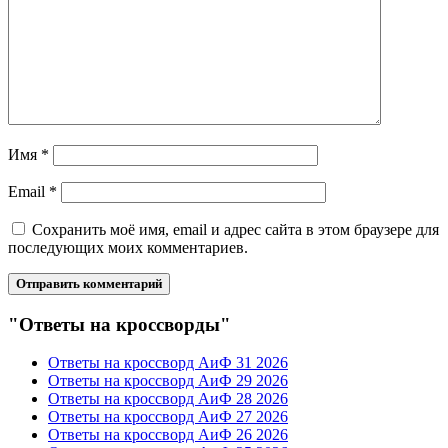
Имя
*
Email
*
Сохранить моё имя, email и адрес сайта в этом браузере для
последующих моих комментариев.
"Ответы на кроссворды"
Ответы на кроссворд АиФ 31 2026
Ответы на кроссворд АиФ 29 2026
Ответы на кроссворд АиФ 28 2026
Ответы на кроссворд АиФ 27 2026
Ответы на кроссворд АиФ 26 2026