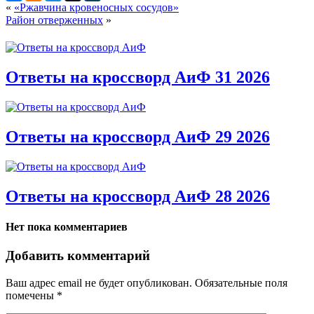
«
«Ржавчина кровеносных сосудов»
Район отверженных
»
Ответы на кроссворд АиФ 31 2026
Ответы на кроссворд АиФ 29 2026
Ответы на кроссворд АиФ 28 2026
Нет пока комментариев
Добавить комментарий
Ваш адрес email не будет опубликован.
Обязательные поля
помечены
*