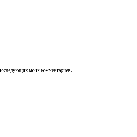
ля последующих моих комментариев.