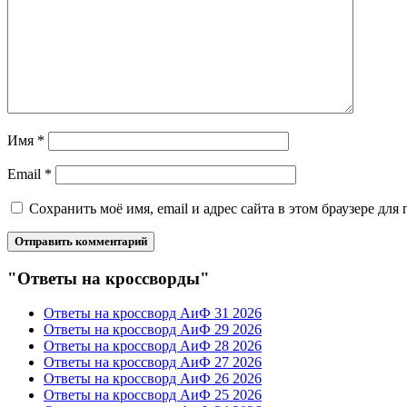
Имя
*
Email
*
Сохранить моё имя, email и адрес сайта в этом браузере д
"Ответы на кроссворды"
Ответы на кроссворд АиФ 31 2026
Ответы на кроссворд АиФ 29 2026
Ответы на кроссворд АиФ 28 2026
Ответы на кроссворд АиФ 27 2026
Ответы на кроссворд АиФ 26 2026
Ответы на кроссворд АиФ 25 2026