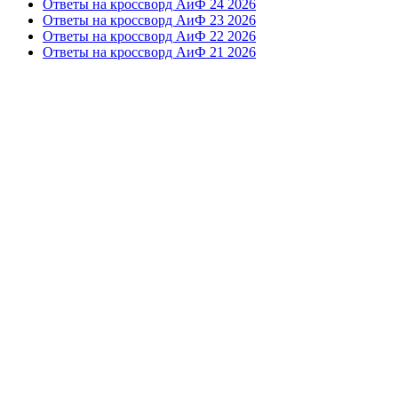
Ответы на кроссворд АиФ 24 2026
Ответы на кроссворд АиФ 23 2026
Ответы на кроссворд АиФ 22 2026
Ответы на кроссворд АиФ 21 2026